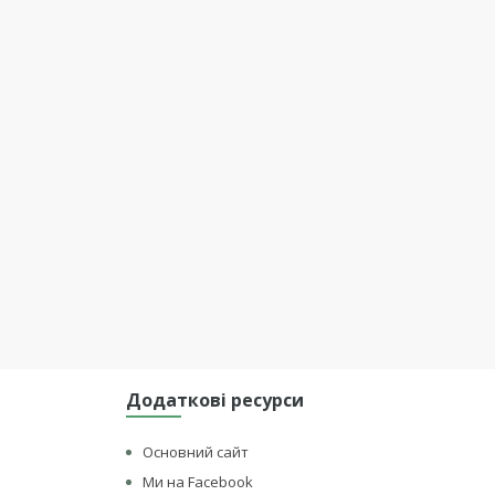
Додаткові ресурси
Основний сайт
Ми на Facebook