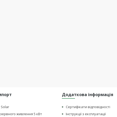
мпорт
Додаткова інформація
 Solar
Сертифікати відповідності
зервного живлення 5 кВт
Інструкції з експлуатації