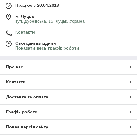
Варіанти сезоних геліосистем
Працює з 20.04.2018
м. Луцьк
вул. Дубнівська, 15, Луцьк, Україна
Контакти
Сьогодні вихідний
Показати весь графік роботи
Про нас
Контакти
Доставка та оплата
Графік роботи
Повна версія сайту