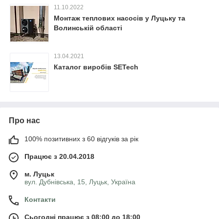
11.10.2022
Монтаж теплових насосів у Луцьку та
Волинській області
13.04.2021
Каталог виробів SETech
Про нас
100% позитивних з 60 відгуків за рік
Працює з 20.04.2018
м. Луцьк
вул. Дубнівська, 15, Луцьк, Україна
Контакти
Сьогодні працює з 08:00 до 18:00