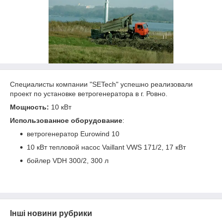
Специалисты компании "SETech" успешно реализовали
проект по установке ветрогенератора в г. Ровно.
Мощность:
10 кВт
Использованное оборудование
:
ветрогенератор Eurowind 10
10 кВт тепловой насос Vaillant VWS 171/2, 17 кВт
бойлер VDH 300/2, 300 л
Інші новини рубрики