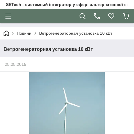
SETech - системний інтегратор у сфері альтернативної ене
Новини
Ветрогенераторная установка 10 кВт
Ветрогенераторная установка 10 кВт
25.05.2015