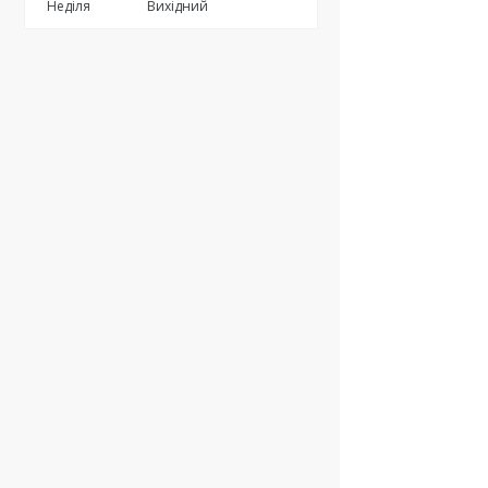
Неділя
Вихідний