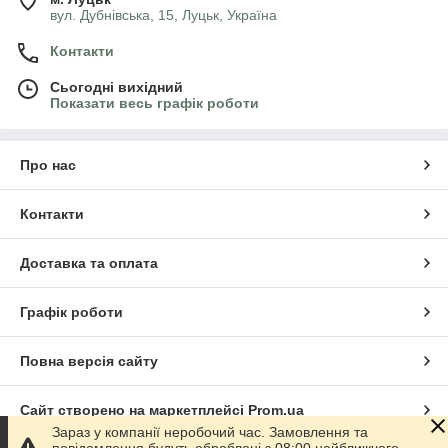
вул. Дубнівська, 15, Луцьк, Україна
Контакти
Сьогодні вихідний
Показати весь графік роботи
Про нас
Контакти
Доставка та оплата
Графік роботи
Повна версія сайту
Сайт створено на маркетплейсі
Prom.ua
Зараз у компанії неробочий час. Замовлення та