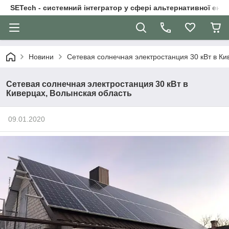
SETech - системний інтегратор у сфері альтернативної ене
Новини
Сетевая солнечная электростанция 30 кВт в Ки
Сетевая солнечная электростанция 30 кВт в
Киверцах, Волынская область
09.01.2020