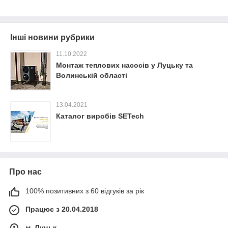
Інші новини рубрики
11.10.2022
Монтаж теплових насосів у Луцьку та
Волинській області
13.04.2021
Каталог виробів SETech
Про нас
100% позитивних з 60 відгуків за рік
Працює з 20.04.2018
м. Луцьк