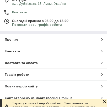
вул. Дубнівська, 15, Луцьк, Україна
Контакти
Сьогодні працює з 08:00 до 18:00
Показати весь графік роботи
Про нас
Контакти
Доставка та оплата
Графік роботи
Повна версія сайту
Сайт створено на маркетплейсі
Prom.ua
Зараз у компанії неробочий час. Замовлення та