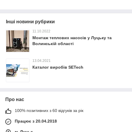
Інші новини рубрики
11.10.2022
Монтаж теплових насосів у Луцьку та
Волинській області
13.04.2021
Каталог виробів SETech
Про нас
100% позитивних з 60 відгуків за рік
Працює з 20.04.2018
м. Луцьк