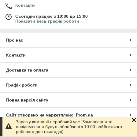
Контакти
Сьогодні працює з 10:00 до 15:00
Показати весь графік роботи
Про нас
Контакти
Доставка та оплата
Графік роботи
Повна версія сайту
Сайт створено на маркетплейсі
Prom.ua
Зараз у компанії неробочий час. Замовлення та
повідомлення будуть оброблені з 10:00 найближчого
Політика конфіденційності
робочого дня (сьогодні).