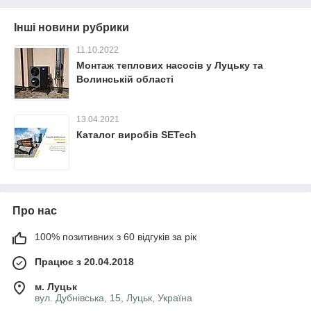
Інші новини рубрики
11.10.2022
Монтаж теплових насосів у Луцьку та
Волинській області
13.04.2021
Каталог виробів SETech
Про нас
100% позитивних з 60 відгуків за рік
Працює з 20.04.2018
м. Луцьк
вул. Дубнівська, 15, Луцьк, Україна