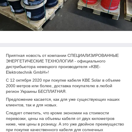
Приятная новость от компании СПЕЦИАЛИЗИРОВАННЫЕ
ЭНЕРГЕТИЧЕСКИЕ ТЕХНОЛОГИИ - официального
дистрибьютора немецкого производителя «KBE-
Elektrotechnik GmbH»!
С 12 октября 2020 при покупке кабеля KBE Solar в объеме
2000 метров или более, доставка покупателю в любой
регион Украины БЕСПЛАТНАЯ.
Предложение касается, как для уже существующих наших
клиентов, так и для новых.
Следует отметить, что кроме экономии на стоимости
перевозки, цены на объемы кабеля от двух километров
ниже, чем цены в розницу. А это уже двойное преимущество
при покупке качественного кабеля для солнечных