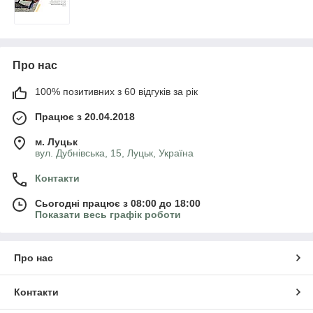
Про нас
100% позитивних з 60 відгуків за рік
Працює з 20.04.2018
м. Луцьк
вул. Дубнівська, 15, Луцьк, Україна
Контакти
Сьогодні працює з 08:00 до 18:00
Показати весь графік роботи
Про нас
Контакти