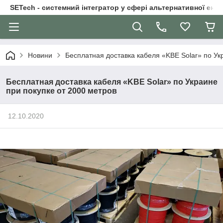
SETech - системний інтегратор у сфері альтернативної ене
Новини
Бесплатная доставка кабеля «KBE Solar» по Ук
Бесплатная доставка кабеля «KBE Solar» по Украине
при покупке от 2000 метров
12.10.2020