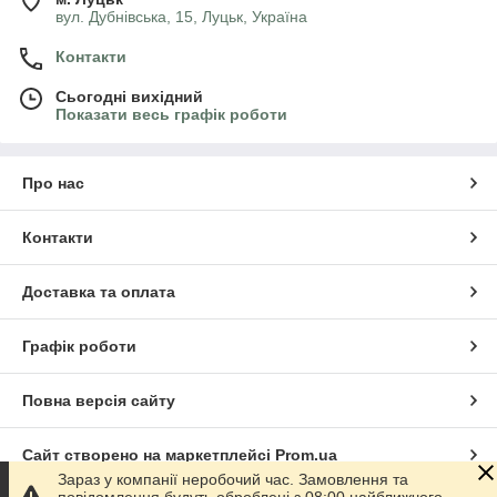
вул. Дубнівська, 15, Луцьк, Україна
Контакти
Сьогодні вихідний
Показати весь графік роботи
Про нас
Контакти
Доставка та оплата
Графік роботи
Повна версія сайту
Сайт створено на маркетплейсі
Prom.ua
Зараз у компанії неробочий час. Замовлення та