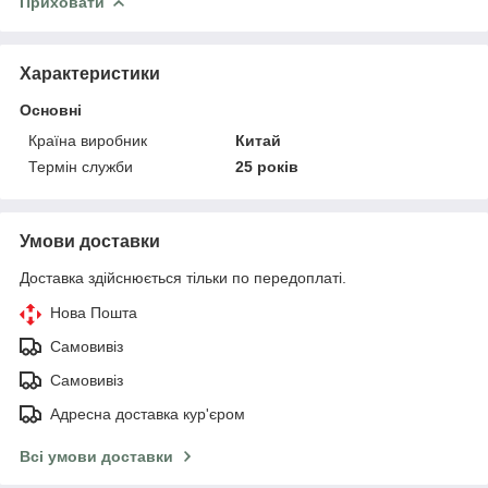
Приховати
Характеристики
Основні
Країна виробник
Китай
Термін служби
25 років
Умови доставки
Доставка здійснюється тільки по передоплаті.
Нова Пошта
Самовивіз
Самовивіз
Адресна доставка кур'єром
Всі умови доставки