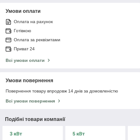
Умови оплати
Оплата на рахунок
Готівкою
Оплата за реквізитами
Приват 24
Всі умови оплати
Умови повернення
Повернення товару впродовж 14 днів за домовленістю
Всі умови повернення
Подібні товари компанії