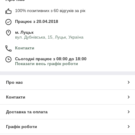
100% позитивних з 60 відгуків за рік
Працює з 20.04.2018
м. Луцьк
вул. Дубнівська, 15, Луцьк, Україна
Контакти
Сьогодні працює з 08:00 до 18:00
Показати весь графік роботи
Про нас
Контакти
Доставка та оплата
Графік роботи