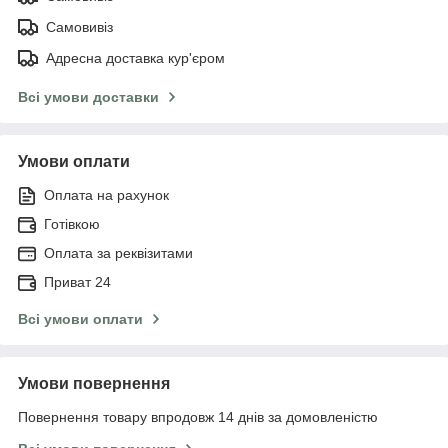
Самовивіз
Адресна доставка кур'єром
Всі умови доставки
Умови оплати
Оплата на рахунок
Готівкою
Оплата за реквізитами
Приват 24
Всі умови оплати
Умови повернення
Повернення товару впродовж 14 днів за домовленістю