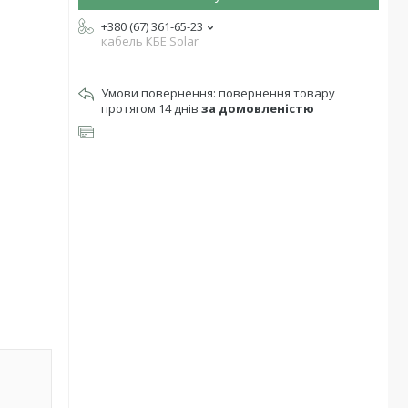
+380 (67) 361-65-23
кабель КБЕ Solar
повернення товару
протягом 14 днів
за домовленістю