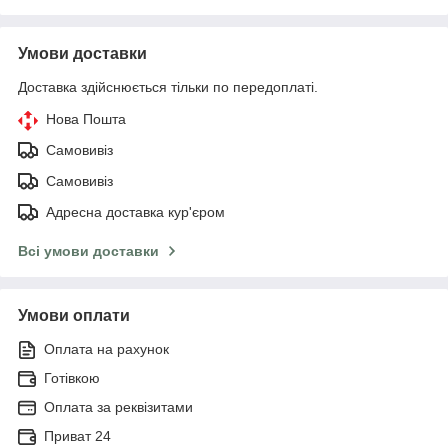
Умови доставки
Доставка здійснюється тільки по передоплаті.
Нова Пошта
Самовивіз
Самовивіз
Адресна доставка кур'єром
Всі умови доставки
Умови оплати
Оплата на рахунок
Готівкою
Оплата за реквізитами
Приват 24