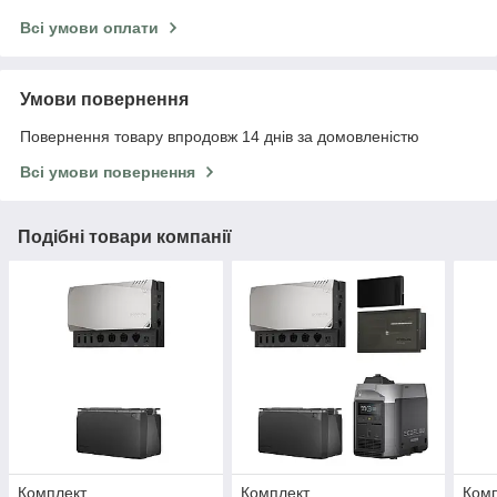
Всі умови оплати
Умови повернення
Повернення товару впродовж 14 днів за домовленістю
Всі умови повернення
Подібні товари компанії
Комплект
Комплект
Ком