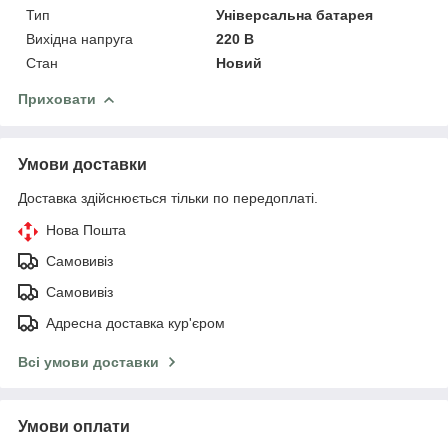
Тип
Універсальна батарея
Вихідна напруга
220 В
Стан
Новий
Приховати
Умови доставки
Доставка здійснюється тільки по передоплаті.
Нова Пошта
Самовивіз
Самовивіз
Адресна доставка кур'єром
Всі умови доставки
Умови оплати