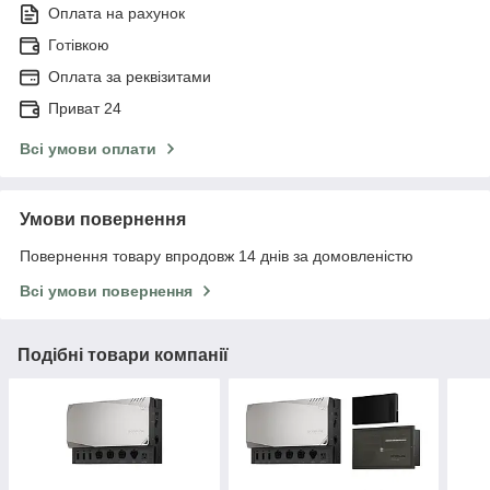
Оплата на рахунок
Готівкою
Оплата за реквізитами
Приват 24
Всі умови оплати
Умови повернення
Повернення товару впродовж 14 днів за домовленістю
Всі умови повернення
Подібні товари компанії