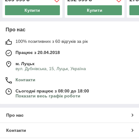
Купити
Купити
Про нас
100% позитивних з 60 відгуків за рік
Працює з 20.04.2018
м. Луцьк
вул. Дубнівська, 15, Луцьк, Україна
Контакти
Сьогодні працює з 08:00 до 18:00
Показати весь графік роботи
Про нас
Контакти