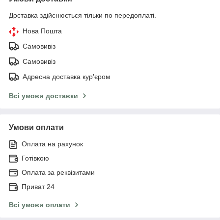
Доставка здійснюється тільки по передоплаті.
Нова Пошта
Самовивіз
Самовивіз
Адресна доставка кур'єром
Всі умови доставки
Умови оплати
Оплата на рахунок
Готівкою
Оплата за реквізитами
Приват 24
Всі умови оплати