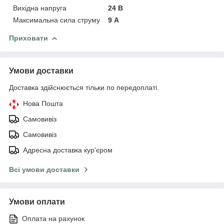
Вихідна напруга
24 В
Максимальна сила струму
9 А
Приховати
Умови доставки
Доставка здійснюється тільки по передоплаті.
Нова Пошта
Самовивіз
Самовивіз
Адресна доставка кур'єром
Всі умови доставки
Умови оплати
Оплата на рахунок