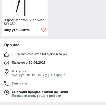
Вітрогенератор Superwind
SW 350 II
Ціну уточнюйте
Про нас
100% позитивних з 60 відгуків за рік
Працює з 20.04.2018
м. Луцьк
вул. Дубнівська, 15, Луцьк, Україна
Контакти
Сьогодні працює з 08:00 до 18:00
Показати весь графік роботи