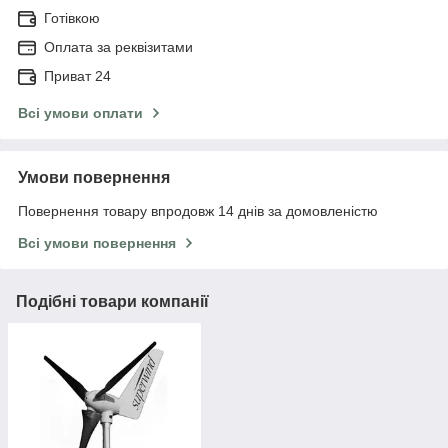
Готівкою
Оплата за реквізитами
Приват 24
Всі умови оплати
Умови повернення
Повернення товару впродовж 14 днів за домовленістю
Всі умови повернення
Подібні товари компанії