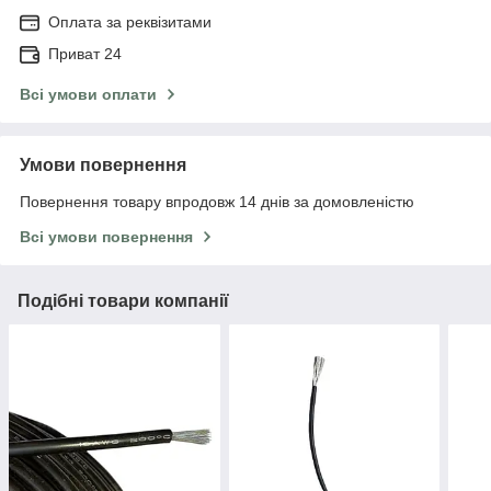
Оплата за реквізитами
Приват 24
Всі умови оплати
Умови повернення
Повернення товару впродовж 14 днів за домовленістю
Всі умови повернення
Подібні товари компанії