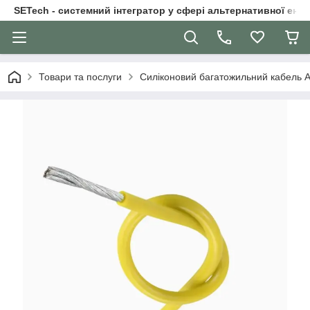
SETech - системний інтегратор у сфері альтернативної ене
Товари та послуги
Силіконовий багатожильний кабель