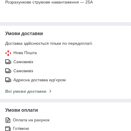
Розрахункове струмове навантаження — 25A
Умови доставки
Доставка здійснюється тільки по передоплаті.
Нова Пошта
Самовивіз
Самовивіз
Адресна доставка кур'єром
Всі умови доставки
Умови оплати
Оплата на рахунок
Готівкою