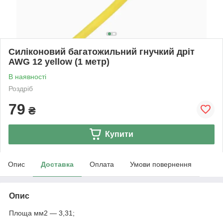
Силіконовий багатожильний гнучкий дріт
AWG 12 yellow (1 метр)
В наявності
Роздріб
79
₴
Купити
Опис
Доставка
Оплата
Умови повернення
Опис
Площа мм2 — 3,31;