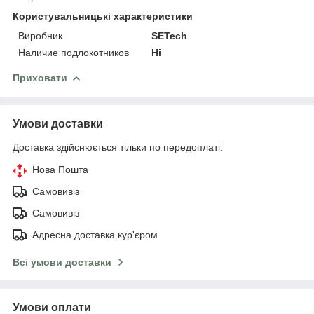
Користувальницькі характеристики
Виробник
SETech
Наличие подлокотников
Ні
Приховати
Умови доставки
Доставка здійснюється тільки по передоплаті.
Нова Пошта
Самовивіз
Самовивіз
Адресна доставка кур'єром
Всі умови доставки
Умови оплати