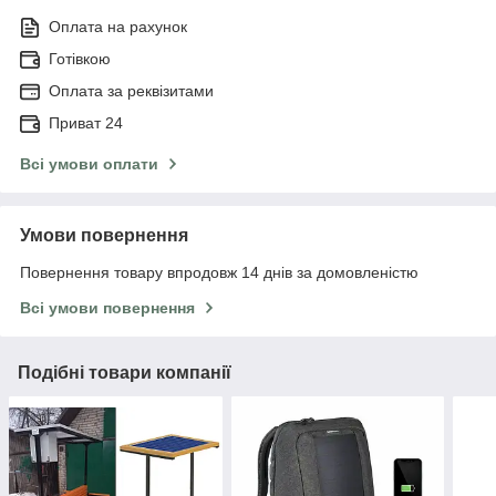
Оплата на рахунок
Готівкою
Оплата за реквізитами
Приват 24
Всі умови оплати
Умови повернення
Повернення товару впродовж 14 днів за домовленістю
Всі умови повернення
Подібні товари компанії