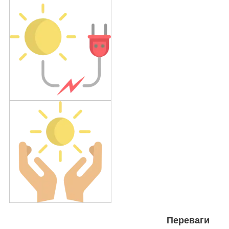
Переваги