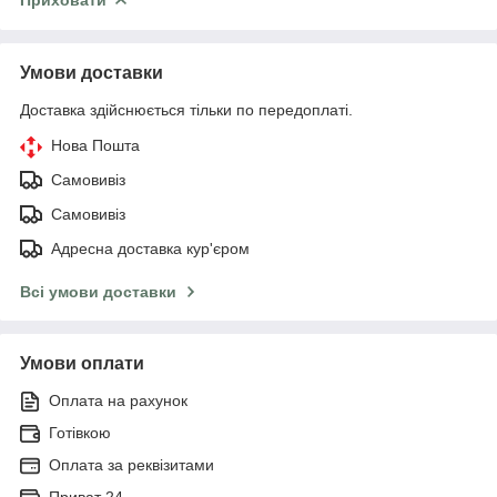
Умови доставки
Доставка здійснюється тільки по передоплаті.
Нова Пошта
Самовивіз
Самовивіз
Адресна доставка кур'єром
Всі умови доставки
Умови оплати
Оплата на рахунок
Готівкою
Оплата за реквізитами
Приват 24