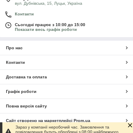
вул. Дубнівська, 15, Луцьк, Україна
Контакти
Сьогодні працює з 10:00 до 15:00
Показати весь графік роботи
Про нас
Контакти
Доставка та оплата
Графік роботи
Повна версія сайту
Сайт створено на маркетплейсі
Prom.ua
Зараз у компанії неробочий час. Замовлення та
повідомлення будуть оброблені з 08:00 найближчого