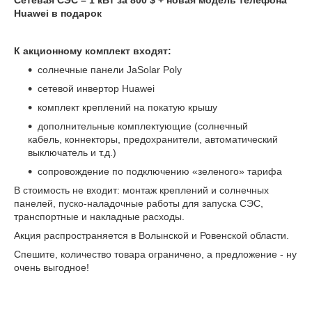
Huawei в подарок
К акционному комплект входят:
солнечные панели JaSolar Poly
сетевой инвертор Huawei
комплект креплений на покатую крышу
дополнительные комплектующие (солнечный
кабель, коннекторы, предохранители, автоматический
выключатель и т.д.)
сопровождение по подключению «зеленого» тарифа
В стоимость не входит: монтаж креплений и солнечных
панелей, пуско-наладочные работы для запуска СЭС,
транспортные и накладные расходы.
Акция распространяется в Волынской и Ровенской области.
Спешите, количество товара ограничено, а предложение - ну
очень выгодное!