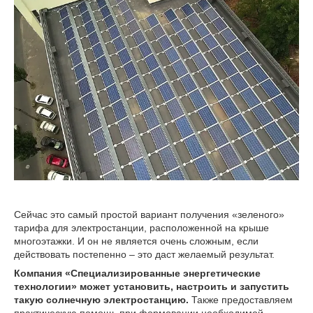
Сейчас это самый простой вариант получения «зеленого»
тарифа для электростанции, расположенной на крыше
многоэтажки. И он не является очень сложным, если
действовать постепенно – это даст желаемый результат.
Компания «Специализированные энергетические
технологии» может установить, настроить и запустить
такую ​​солнечную электростанцию.
Также предоставляем