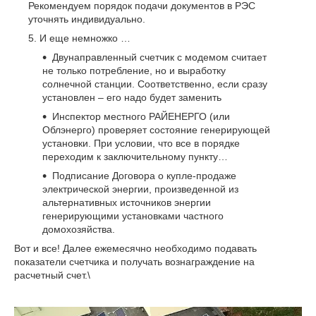
Рекомендуем порядок подачи документов в РЭС
уточнять индивидуально.
И еще немножко …
Двунаправленный счетчик с модемом считает
не только потребление, но и выработку
солнечной станции. Соответственно, если сразу
установлен – его надо будет заменить
Инспектор местного РАЙЕНЕРГО (или
Облэнерго) проверяет состояние генерирующей
установки. При условии, что все в порядке
переходим к заключительному пункту…
Подписание Договора о купле-продаже
электрической энергии, произведенной из
альтернативных источников энергии
генерирующими установками частного
домохозяйства.
Вот и все! Далее ежемесячно необходимо подавать
показатели счетчика и получать вознаграждение на
расчетный счет.\