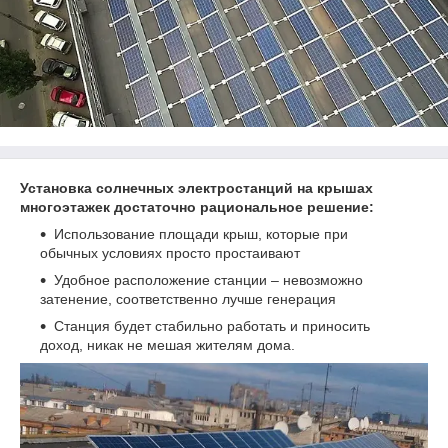
Установка солнечных электростанций на крышах
многоэтажек достаточно рациональное решение:
Использование площади крыш, которые при
обычных условиях просто простаивают
Удобное расположение станции – невозможно
затенение, соответственно лучше генерация
Станция будет стабильно работать и приносить
доход, никак не мешая жителям дома.