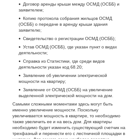
Договор аренды крыши между ОСМД (ОСББ) и
заявителем;
Копию протокола собрания жильцов ОСМД
(ОСББ) о передаче в аренду крыши здания
заявителю;
Свидетельство о регистрации ОСМД (ОСББ);
Устав ОСМД (ОСББ), где указан пункт о видах
деятельности;
Справка из Статистики, где среди видов
деятельности указан код 68.20;
Заявление об увеличении электрической
мощности на квартиру;
Заявление от ОСМД (ОСББ) на увеличение
выделенной электрической мощности на дом.
Самыми сложными моментами здесь могут быть
именно увеличение мощности. Поскольку
увеличивается мощность в квартире, то необходимо
также увеличить ее и на весь дом. Для квартиры
необходимо будет изменить существующий счетчик на
трехфазный и перенести его с лестничной площадки в