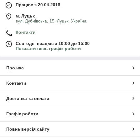
Працює з 20.04.2018
м. Луцьк
вул. Дубнівська, 15, Луцьк, Україна
Контакти
Сьогодні працює з 10:00 до 15:00
Показати весь графік роботи
Про нас
Контакти
Доставка та оплата
Графік роботи
Повна версія сайту