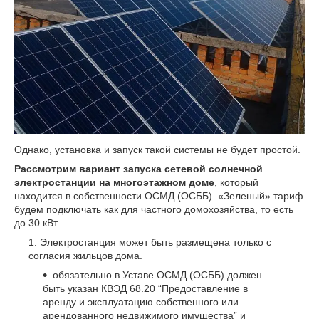
Однако, установка и запуск такой системы не будет простой.
Рассмотрим вариант запуска сетевой солнечной
электростанции на многоэтажном доме
, который
находится в собственности ОСМД (ОСББ). «Зеленый» тариф
будем подключать как для частного домохозяйства, то есть
до 30 кВт.
Электростанция может быть размещена только с
согласия жильцов дома.
обязательно в Уставе ОСМД (ОСББ) должен
быть указан КВЭД 68.20 “Предоставление в
аренду и эксплуатацию собственного или
арендованного недвижимого имущества” и