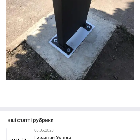
Інші статті рубрики
05.06.2020
Гарантия Soluna