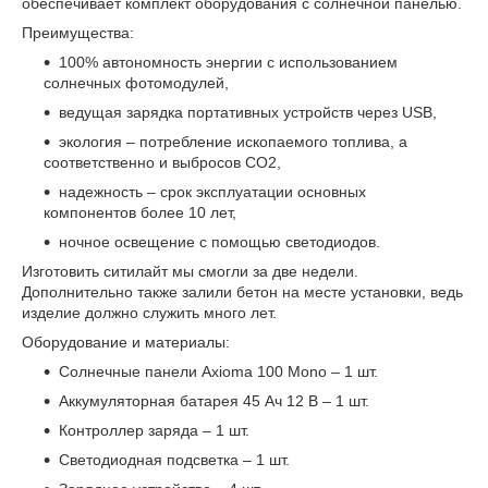
обеспечивает комплект оборудования с солнечной панелью.
Преимущества:
100% автономность энергии с использованием
солнечных фотомодулей,
ведущая зарядка портативных устройств через USB,
экология – потребление ископаемого топлива, а
соответственно и выбросов CO2,
надежность – срок эксплуатации основных
компонентов более 10 лет,
ночное освещение с помощью светодиодов.
Изготовить ситилайт мы смогли за две недели.
Дополнительно также залили бетон на месте установки, ведь
изделие должно служить много лет.
Оборудование и материалы:
Солнечные панели Axioma 100 Mono – 1 шт.
Аккумуляторная батарея 45 Ач 12 В – 1 шт.
Контроллер заряда – 1 шт.
Светодиодная подсветка – 1 шт.