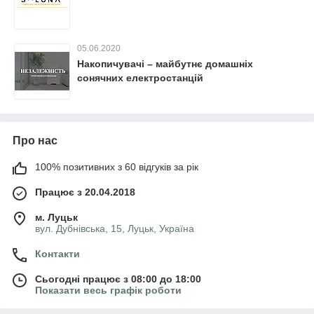
05.06.2020
Накопичувачі – майбутнє домашніх
сонячних електростанцій
Про нас
100% позитивних з 60 відгуків за рік
Працює з 20.04.2018
м. Луцьк
вул. Дубнівська, 15, Луцьк, Україна
Контакти
Сьогодні працює з 08:00 до 18:00
Показати весь графік роботи