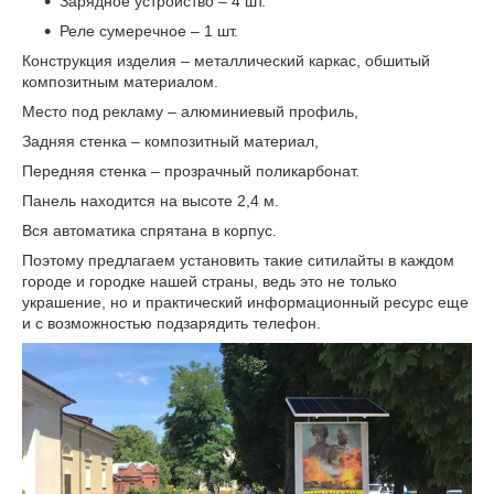
Зарядное устройство – 4 шт.
Реле сумеречное – 1 шт.
Конструкция изделия – металлический каркас, обшитый
композитным материалом.
Место под рекламу – алюминиевый профиль,
Задняя стенка – композитный материал,
Передняя стенка – прозрачный поликарбонат.
Панель находится на высоте 2,4 м.
Вся автоматика спрятана в корпус.
Поэтому предлагаем установить такие ситилайты в каждом
городе и городке нашей страны, ведь это не только
украшение, но и практический информационный ресурс еще
и с возможностью подзарядить телефон.