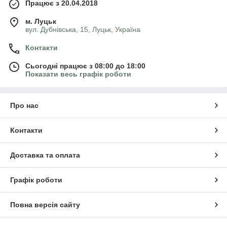
Працює з 20.04.2018
м. Луцьк
вул. Дубнівська, 15, Луцьк, Україна
Контакти
Сьогодні працює з 08:00 до 18:00
Показати весь графік роботи
Про нас
Контакти
Доставка та оплата
Графік роботи
Повна версія сайту