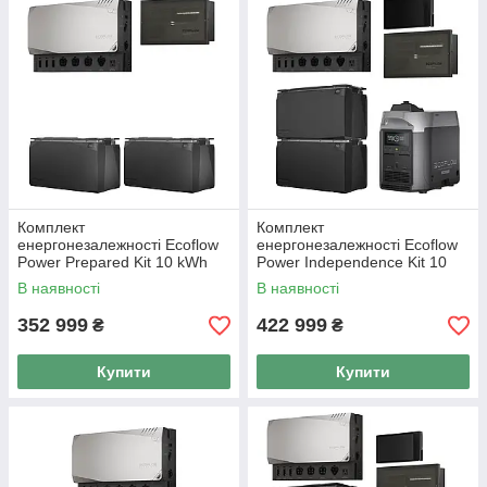
Комплект
Комплект
енергонезалежності Ecoflow
енергонезалежності Ecoflow
Power Prepared Kit 10 kWh
Power Independence Kit 10
kWh
В наявності
В наявності
352 999
422 999
₴
₴
Купити
Купити