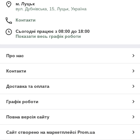
м. Луцьк
вул. Дубнівська, 15, Луцьк, Україна
Контакти
Сьогодні працює з 08:00 до 18:00
Показати весь графік роботи
Про нас
Контакти
Доставка та оплата
Графік роботи
Повна версія сайту
Сайт створено на маркетплейсі
Prom.ua